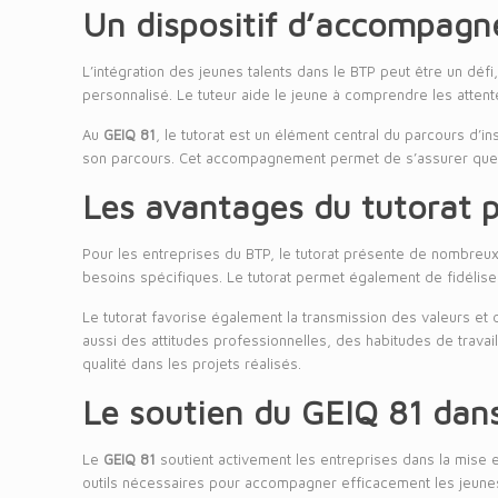
Un dispositif d’accompagn
L’intégration des jeunes talents dans le BTP peut être un défi
personnalisé. Le tuteur aide le jeune à comprendre les attent
Au
GEIQ 81
, le tutorat est un élément central du parcours d’
son parcours. Cet accompagnement permet de s’assurer que le
Les avantages du tutorat p
Pour les entreprises du BTP, le tutorat présente de nombreux
besoins spécifiques. Le tutorat permet également de fidéliser 
Le tutorat favorise également la transmission des valeurs et
aussi des attitudes professionnelles, des habitudes de travai
qualité dans les projets réalisés.
Le soutien du GEIQ 81 dans
Le
GEIQ 81
soutient activement les entreprises dans la mise e
outils nécessaires pour accompagner efficacement les jeunes 