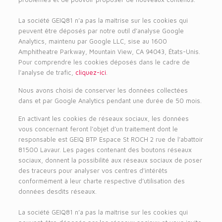
La société GEIQ81 n’a pas la maîtrise sur les cookies qui
peuvent être déposés par notre outil d’analyse Google
Analytics, maintenu par Google LLC, sise au 1600
Amphitheatre Parkway, Mountain View, CA 94043, États-Unis.
Pour comprendre les cookies déposés dans le cadre de
l’analyse de trafic,
cliquez-ici
.
Nous avons choisi de conserver les données collectées
dans et par Google Analytics pendant une durée de 50 mois.
En activant les cookies de réseaux sociaux, les données
vous concernant feront l’objet d’un traitement dont le
responsable est GEIQ BTP Espace St ROCH 2 rue de l’abattoir
81500 Lavaur. Les pages contenant des boutons réseaux
sociaux, donnent la possibilité aux réseaux sociaux de poser
des traceurs pour analyser vos centres d’intérêts
conformément à leur charte respective d’utilisation des
données desdits réseaux.
La société GEIQ81 n’a pas la maîtrise sur les cookies qui