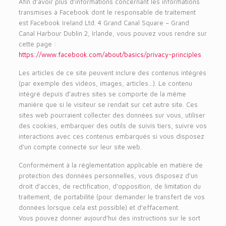
Afin d’avoir plus d’informations concernant les informations
transmises à Facebook dont le responsable de traitement
est Facebook Ireland Ltd. 4 Grand Canal Square – Grand
Canal Harbour Dublin 2, Irlande, vous pouvez vous rendre sur
cette page :
https://www.facebook.com/about/basics/privacy-principles
Les articles de ce site peuvent inclure des contenus intégrés
(par exemple des vidéos, images, articles…). Le contenu
intégré depuis d’autres sites se comporte de la même
manière que si le visiteur se rendait sur cet autre site. Ces
sites web pourraient collecter des données sur vous, utiliser
des cookies, embarquer des outils de suivis tiers, suivre vos
interactions avec ces contenus embarqués si vous disposez
d’un compte connecté sur leur site web.
Conformément à la réglementation applicable en matière de
protection des données personnelles, vous disposez d’un
droit d’accès, de rectification, d’opposition, de limitation du
traitement, de portabilité (pour demander le transfert de vos
données lorsque cela est possible) et d’effacement.
Vous pouvez donner aujourd’hui des instructions sur le sort