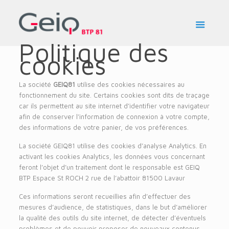
Politique des
cookies
La société
GEIQ81
utilise des cookies nécessaires au
fonctionnement du site. Certains cookies sont dits de traçage
car ils permettent au site internet d’identifier votre navigateur
afin de conserver l’information de connexion à votre compte,
des informations de votre panier, de vos préférences.
La société GEIQ81 utilise des cookies d’analyse Analytics. En
activant les cookies Analytics, les données vous concernant
feront l’objet d’un traitement dont le responsable est GEIQ
BTP Espace St ROCH 2 rue de l’abattoir 81500 Lavaur
Ces informations seront recueillies afin d’effectuer des
mesures d’audience, de statistiques, dans le but d’améliorer
la qualité des outils du site internet, de détecter d’éventuels
problèmes et de pouvoir proposer de nouveaux contenus.