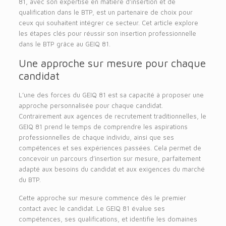
81, avec son expertise en matière d’insertion et de
qualification dans le BTP, est un partenaire de choix pour
ceux qui souhaitent intégrer ce secteur. Cet article explore
les étapes clés pour réussir son insertion professionnelle
dans le BTP grâce au GEIQ 81.
Une approche sur mesure pour chaque
candidat
L’une des forces du GEIQ 81 est sa capacité à proposer une
approche personnalisée pour chaque candidat.
Contrairement aux agences de recrutement traditionnelles, le
GEIQ 81 prend le temps de comprendre les aspirations
professionnelles de chaque individu, ainsi que ses
compétences et ses expériences passées. Cela permet de
concevoir un parcours d’insertion sur mesure, parfaitement
adapté aux besoins du candidat et aux exigences du marché
du BTP.
Cette approche sur mesure commence dès le premier
contact avec le candidat. Le GEIQ 81 évalue ses
compétences, ses qualifications, et identifie les domaines