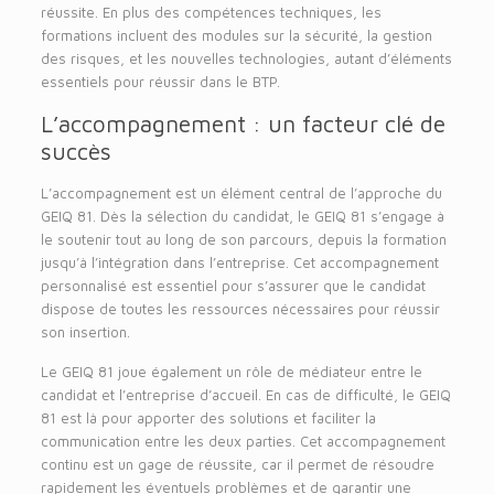
réussite. En plus des compétences techniques, les
formations incluent des modules sur la sécurité, la gestion
des risques, et les nouvelles technologies, autant d’éléments
essentiels pour réussir dans le BTP.
L’accompagnement : un facteur clé de
succès
L’accompagnement est un élément central de l’approche du
GEIQ 81. Dès la sélection du candidat, le GEIQ 81 s’engage à
le soutenir tout au long de son parcours, depuis la formation
jusqu’à l’intégration dans l’entreprise. Cet accompagnement
personnalisé est essentiel pour s’assurer que le candidat
dispose de toutes les ressources nécessaires pour réussir
son insertion.
Le GEIQ 81 joue également un rôle de médiateur entre le
candidat et l’entreprise d’accueil. En cas de difficulté, le GEIQ
81 est là pour apporter des solutions et faciliter la
communication entre les deux parties. Cet accompagnement
continu est un gage de réussite, car il permet de résoudre
rapidement les éventuels problèmes et de garantir une