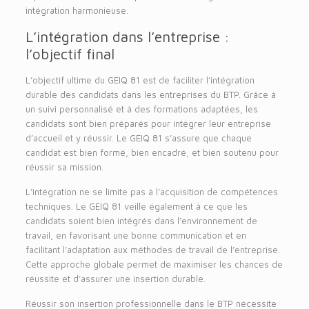
intégration harmonieuse.
L’intégration dans l’entreprise :
l’objectif final
L’objectif ultime du GEIQ 81 est de faciliter l’intégration
durable des candidats dans les entreprises du BTP. Grâce à
un suivi personnalisé et à des formations adaptées, les
candidats sont bien préparés pour intégrer leur entreprise
d’accueil et y réussir. Le GEIQ 81 s’assure que chaque
candidat est bien formé, bien encadré, et bien soutenu pour
réussir sa mission.
L’intégration ne se limite pas à l’acquisition de compétences
techniques. Le GEIQ 81 veille également à ce que les
candidats soient bien intégrés dans l’environnement de
travail, en favorisant une bonne communication et en
facilitant l’adaptation aux méthodes de travail de l’entreprise.
Cette approche globale permet de maximiser les chances de
réussite et d’assurer une insertion durable.
Réussir son insertion professionnelle dans le BTP nécessite