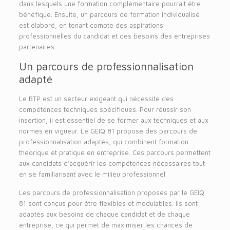
dans lesquels une formation complémentaire pourrait être
bénéfique. Ensuite, un parcours de formation individualisé
est élaboré, en tenant compte des aspirations
professionnelles du candidat et des besoins des entreprises
partenaires.
Un parcours de professionnalisation
adapté
Le BTP est un secteur exigeant qui nécessite des
compétences techniques spécifiques. Pour réussir son
insertion, il est essentiel de se former aux techniques et aux
normes en vigueur. Le GEIQ 81 propose des parcours de
professionnalisation adaptés, qui combinent formation
théorique et pratique en entreprise. Ces parcours permettent
aux candidats d’acquérir les compétences nécessaires tout
en se familiarisant avec le milieu professionnel.
Les parcours de professionnalisation proposés par le GEIQ
81 sont conçus pour être flexibles et modulables. Ils sont
adaptés aux besoins de chaque candidat et de chaque
entreprise, ce qui permet de maximiser les chances de