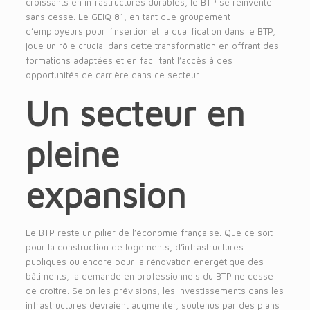
croissants en infrastructures durables, le BTP se réinvente
sans cesse. Le GEIQ 81, en tant que groupement
d’employeurs pour l’insertion et la qualification dans le BTP,
joue un rôle crucial dans cette transformation en offrant des
formations adaptées et en facilitant l’accès à des
opportunités de carrière dans ce secteur.
Un secteur en
pleine
expansion
Le BTP reste un pilier de l’économie française. Que ce soit
pour la construction de logements, d’infrastructures
publiques ou encore pour la rénovation énergétique des
bâtiments, la demande en professionnels du BTP ne cesse
de croître. Selon les prévisions, les investissements dans les
infrastructures devraient augmenter, soutenus par des plans