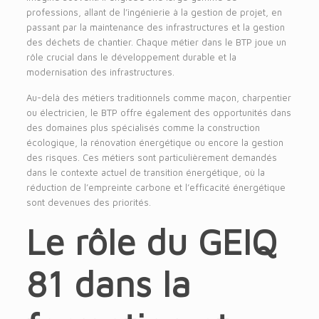
professions, allant de l’ingénierie à la gestion de projet, en
passant par la maintenance des infrastructures et la gestion
des déchets de chantier. Chaque métier dans le BTP joue un
rôle crucial dans le développement durable et la
modernisation des infrastructures.
Au-delà des métiers traditionnels comme maçon, charpentier
ou électricien, le BTP offre également des opportunités dans
des domaines plus spécialisés comme la construction
écologique, la rénovation énergétique ou encore la gestion
des risques. Ces métiers sont particulièrement demandés
dans le contexte actuel de transition énergétique, où la
réduction de l’empreinte carbone et l’efficacité énergétique
sont devenues des priorités.
Le rôle du GEIQ
81 dans la