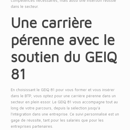
compétences nécessaires, mais aussi une insertion réussie
dans le secteur.
Une carrière
pérenne avec le
soutien du GEIQ
81
En choisissant le GEIQ 81 pour vous former et vous insérer
dans le BTP, vous optez pour une carrière pérenne dans un
secteur en plein essor. Le GEIQ 81 vous accompagne tout au
long de votre parcours, depuis la sélection jusqu’à
l’intégration dans une entreprise. Ce suivi personnalisé est un
gage de réussite, tant pour les salariés que pour les
entreprises partenaires.