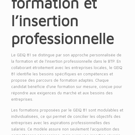
formation et
l’insertion
professionnelle
Le GEIQ 81 se distingue par son approche personnalisée de
la formation et de l’insertion professionnelle dans le BTP. En
collaborant étroitement avec les entreprises locales, le GEIQ
81 identifie les besoins spécifiques en compétences et
propose des parcours de formation adaptés. Chaque
candidat bénéficie d’une formation sur mesure, conçue pour
répondre aux exigences du marché et aux besoins des
entreprises.
Les formations proposées par le GEIQ 81 sont modulables et
individualisées, ce qui permet de concilier les objectifs des
entreprises avec les aspirations professionnelles des
salariés. Ce modèle assure non seulement l’acquisition des