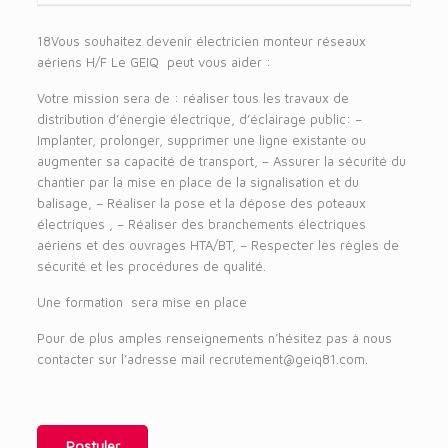
18Vous souhaitez devenir électricien monteur réseaux
aériens H/F Le GEIQ peut vous aider :
Votre mission sera de : réaliser tous les travaux de
distribution d’énergie électrique, d’éclairage public: –
Implanter, prolonger, supprimer une ligne existante ou
augmenter sa capacité de transport, – Assurer la sécurité du
chantier par la mise en place de la signalisation et du
balisage, – Réaliser la pose et la dépose des poteaux
électriques , – Réaliser des branchements électriques
aériens et des ouvrages HTA/BT, – Respecter les règles de
sécurité et les procédures de qualité.
Une formation sera mise en place
Pour de plus amples renseignements n’hésitez pas à nous
contacter sur l’adresse mail recrutement@geiq81.com.