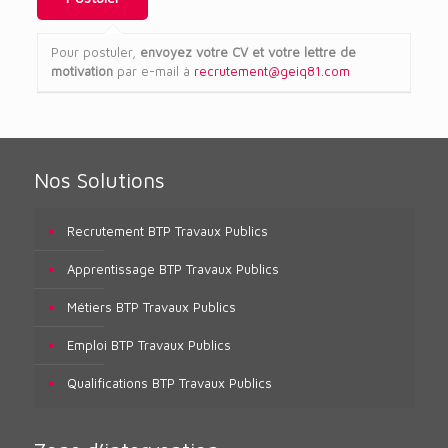
Pour postuler,
envoyez votre CV et votre lettre de
motivation
par e-mail à
recrutement@geiq81.com
Nos Solutions
Recrutement BTP Travaux Publics
Apprentissage BTP Travaux Publics
Métiers BTP Travaux Publics
Emploi BTP Travaux Publics
Qualifications BTP Travaux Publics