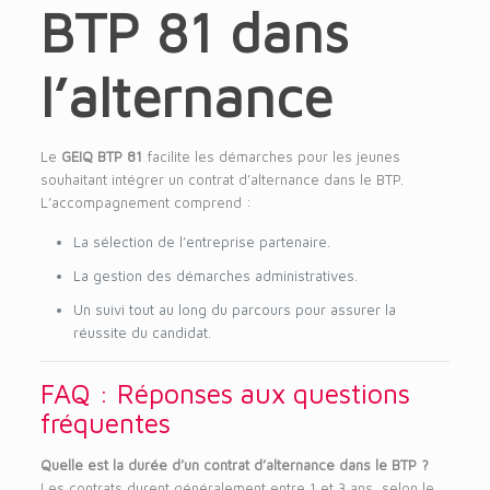
BTP 81 dans
l’alternance
Le
GEIQ BTP 81
facilite les démarches pour les jeunes
souhaitant intégrer un contrat d’alternance dans le BTP.
L’accompagnement comprend :
La sélection de l’entreprise partenaire.
La gestion des démarches administratives.
Un suivi tout au long du parcours pour assurer la
réussite du candidat.
FAQ : Réponses aux questions
fréquentes
Quelle est la durée d’un contrat d’alternance dans le BTP ?
Les contrats durent généralement entre 1 et 3 ans, selon le