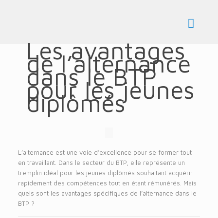
Les avantages
de l’alternance
dans le BTP
pour les jeunes
diplômés
L’alternance est une voie d’excellence pour se former tout
en travaillant. Dans le secteur du BTP, elle représente un
tremplin idéal pour les jeunes diplômés souhaitant acquérir
rapidement des compétences tout en étant rémunérés. Mais
quels sont les avantages spécifiques de l’alternance dans le
BTP ?