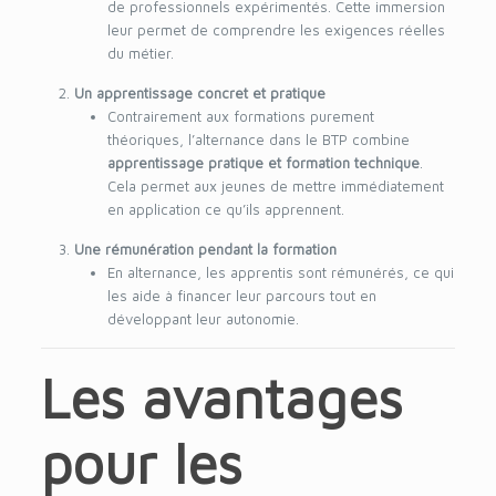
de professionnels expérimentés. Cette immersion
leur permet de comprendre les exigences réelles
du métier.
Un apprentissage concret et pratique
Contrairement aux formations purement
théoriques, l’alternance dans le BTP combine
apprentissage pratique et formation technique
.
Cela permet aux jeunes de mettre immédiatement
en application ce qu’ils apprennent.
Une rémunération pendant la formation
En alternance, les apprentis sont rémunérés, ce qui
les aide à financer leur parcours tout en
développant leur autonomie.
Les avantages
pour les