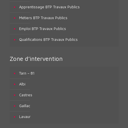
Apprentissage BTP Travaux Publics
Métiers BTP Travaux Publics
Emploi BTP Travaux Publics
Qualifications BTP Travaux Publics
Zone d’intervention
Tarn – 81
Albi
Castres
Gaillac
Lavaur