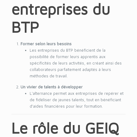
entreprises du
BTP
Former selon leurs besoins
Les entreprises du BTP bénéficient de la
possibilité de former leurs apprentis aux
spécificités de leurs activités, en créant ainsi des
collaborateurs parfaitement adaptés à leurs
méthodes de travail.
Un vivier de talents à développer
L’alternance permet aux entreprises de repérer et
de fidéliser de jeunes talents, tout en bénéficiant
d’aides financières pour leur formation.
Le rôle du GEIQ