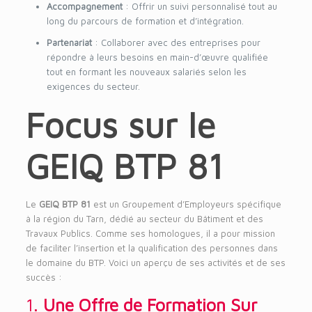
Accompagnement
: Offrir un suivi personnalisé tout au
long du parcours de formation et d’intégration.
Partenariat
: Collaborer avec des entreprises pour
répondre à leurs besoins en main-d’œuvre qualifiée
tout en formant les nouveaux salariés selon les
exigences du secteur.
Focus sur le
GEIQ BTP 81
Le
GEIQ BTP 81
est un Groupement d’Employeurs spécifique
à la région du Tarn, dédié au secteur du Bâtiment et des
Travaux Publics. Comme ses homologues, il a pour mission
de faciliter l’insertion et la qualification des personnes dans
le domaine du BTP. Voici un aperçu de ses activités et de ses
succès :
1.
Une Offre de Formation Sur