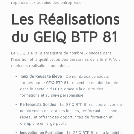
répondre aux besoins des entreprises.
Les Réalisations
du GEIQ BTP 81
Le GEIQ BTP 81 a enregistré de nombreux succès dans
l’insertion et la qualification des personnes dans le BTP. Voici
quelques réalisations notables :
Taux de Réussite Élevé
: De nombreux candidats
formés par le GEIQ BTP 81 trouvent un emploi durable
dans le secteur du BTP, grâce à la qualité des
formations et au suivi personnalisé.
Partenariats Solides
: Le GEIQ BTP 81 collabore avec de
nombreuses entreprises locales, renforçant ainsi son
réseau et offrant des opportunités de formation et
d’emploi à un large public.
Innovation en Formation
: Le GEIQ BTP 81 est à la pointe