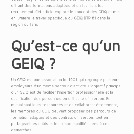
offrant des formations adaptées et en facilitant leur
recrutement. Cet article explore le concept des GEIQ et met
en lumière le travail spécifique du
GEIQ BTP 81
dans la
région du Tarn.
Qu’est-ce qu’un
GEIQ ?
Un GEIQ est une association loi 1901 qui regroupe plusieurs
employeurs d’un même secteur d’activité. L’objectif principal
d’un GEIQ est de faciliter l’insertion professionnelle et la
qualification des personnes en difficulté d’insertion. En
mutualisant leurs ressources et en collaborant étroitement,
les membres du GEIQ peuvent proposer des parcours de
formation adaptés et des contrats d’insertion, tout en
partageant les coûts et les responsabilités liées à ces
démarches.