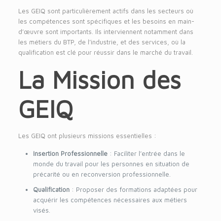
Les GEIQ sont particulièrement actifs dans les secteurs où
les compétences sont spécifiques et les besoins en main-
d’œuvre sont importants. Ils interviennent notamment dans
les métiers du BTP, de l’industrie, et des services, où la
qualification est clé pour réussir dans le marché du travail.
La Mission des
GEIQ
Les GEIQ ont plusieurs missions essentielles :
Insertion Professionnelle
: Faciliter l’entrée dans le
monde du travail pour les personnes en situation de
précarité ou en reconversion professionnelle.
Qualification
: Proposer des formations adaptées pour
acquérir les compétences nécessaires aux métiers
visés.