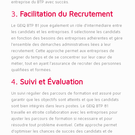
entreprise du BTP avec succès.
3.
Facilitation du Recrutement
Le GEIQ BTP 81 joue également un rôle d’intermédiaire entre
les candidats et les entreprises. Il sélectionne les candidats
en fonction des besoins des entreprises adhérentes et gère
l’ensemble des démarches administratives liées à leur
recrutement. Cette approche permet aux entreprises de
gagner du temps et de se concentrer sur leur cœur de
métier, tout en ayant l’assurance de recruter des personnes
qualifiées et formées.
4.
Suivi et Évaluation
Un suivi régulier des parcours de formation est assuré pour
garantir que les objectifs sont atteints et que les candidats
sont bien intégrés dans leurs postes. Le GEIQ BTP 81
travaille en étroite collaboration avec les entreprises pour
ajuster les parcours de formation si nécessaire et pour
résoudre tout problème éventuel. Cette approche permet
d’optimiser les chances de succès des candidats et de