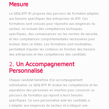
Mesure
Le GEIQ BTP 81 propose des parcours de formation adaptés
aux besoins spécifiques des entreprises du BTP. Ces
formations sont conçues pour répondre aux exigences du
secteur, en incluant des compétences techniques
spécifiques, des connaissances sur les normes de sécurité,
et des compétences comportementales nécessaires pour
évoluer dans ce milieu. Les formations sont modulables,
permettant d’ajuster les contenus en fonction des besoins
des entreprises et des compétences des candidats.
2.
Un Accompagnement
Personnalisé
Chaque candidat bénéficie d’un accompagnement
individualisé. Le GEIQ BTP 81 évalue les compétences et les
aspirations des personnes en insertion pour concevoir un
parcours de formation qui répond à leurs besoins
spécifiques. Ce suivi personnalisé aide les candidats à
s’adapter aux exigences du secteur et à intégrer une